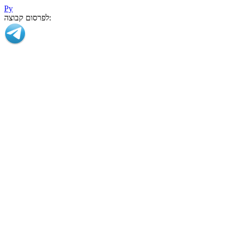
Ру
לפרסום קבוצה: