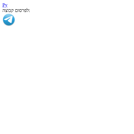
Ру
לפרסום קבוצה: