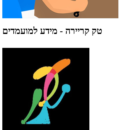
טק קריירה - מידע למועמדים