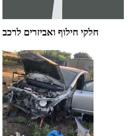
חלקי חילוף ואביזרים לרכב