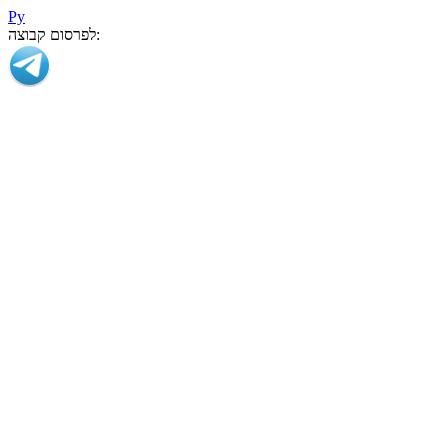
Ру
לפרסום קבוצה: