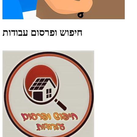
חיפוש ופרסום עבודות