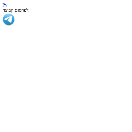
Ру
לפרסום קבוצה: