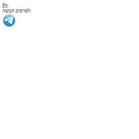
Ру
לפרסום קבוצה: