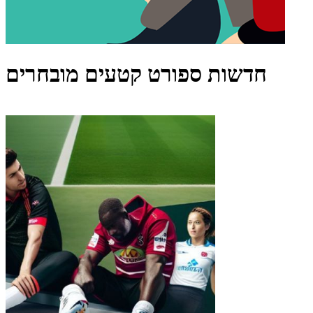
חדשות ספורט קטעים מובחרים