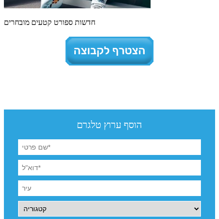
חדשות ספורט קטעים מובחרים
הוסף ערוץ טלגרם