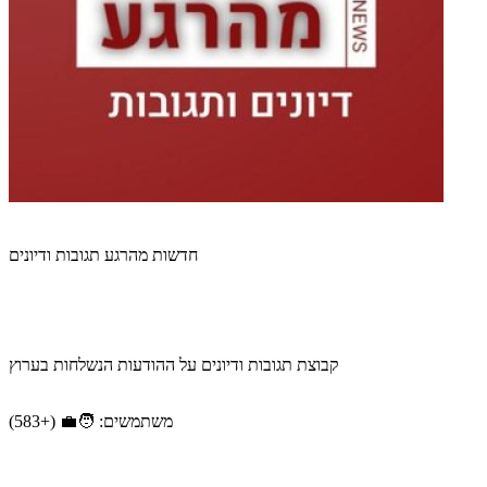
חדשות מהרגע תגובות ודיונים
קבוצת תגובות ודיונים על ההודעות הנשלחות בערוץ
משתמשים: 🧑‍💼 (+583)