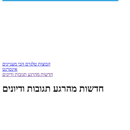
קבוצות טלגרם הכי מעניינים
אינטרנט
חדשות מהרגע תגובות ודיונים
חדשות מהרגע תגובות ודיונים