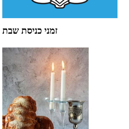
זמני כניסת שבת