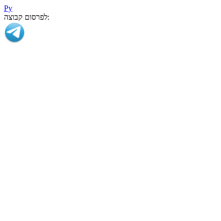
Ру
לפרסום קבוצה: