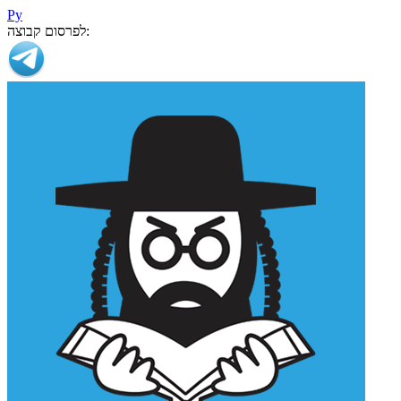
Ру
לפרסום קבוצה: