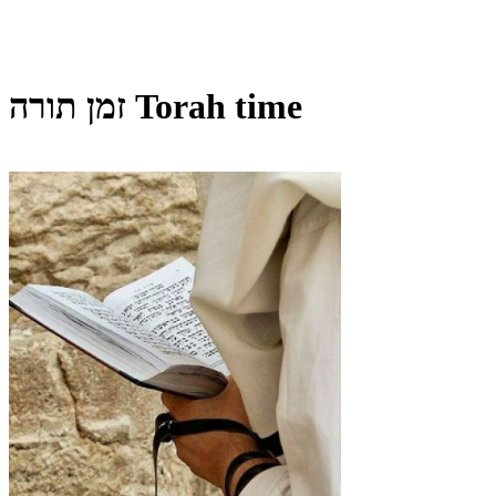
זמן תורה Torah time