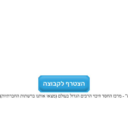
 - מרכז החסד וזיכוי הרבים הגדול בעולם (מצאו אותנו ברשתות החברתיות). 