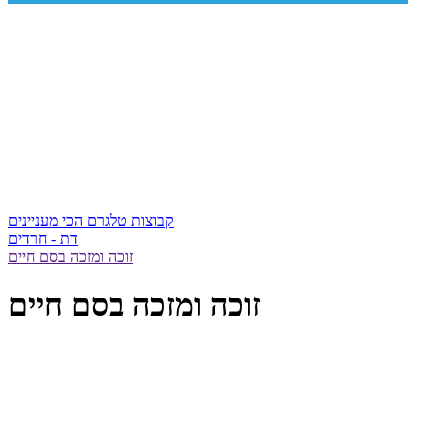
קבוצות טלגרם הכי מעניינים
דת - חרדים
זוכה ומזכה בסם חיים
זוכה ומזכה בסם חיים