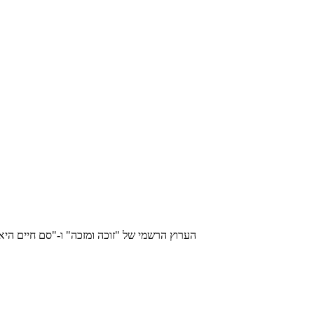
הערוץ הרשמי של "זוכה ומזכה" ו-"סם חיים היא"