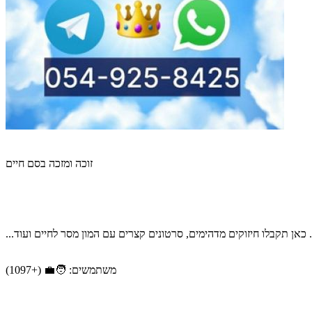
זוכה ומזכה בסם חיים
כאן תקבלו חיזוקים מדהימים, סרטונים קצרים עם המון מסר לחיים ועוד...
משתמשים: 🧑‍💼 (+1097)