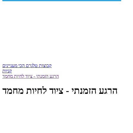
קבוצות טלגרם הכי מעניינים
קניות
הרגע הזמנתי - ציוד לחיות מחמד
הרגע הזמנתי - ציוד לחיות מחמד