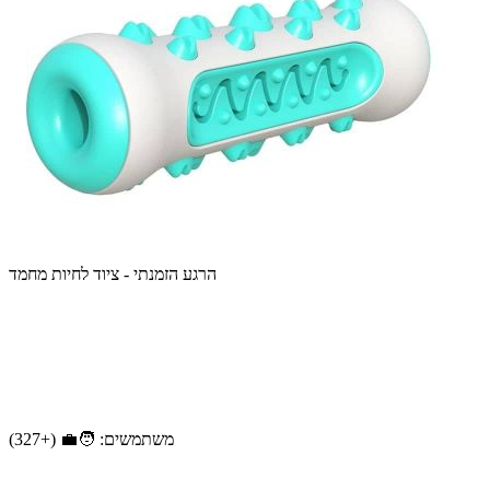
הרגע הזמנתי - ציוד לחיות מחמד
משתמשים: 🧑‍💼 (+327)