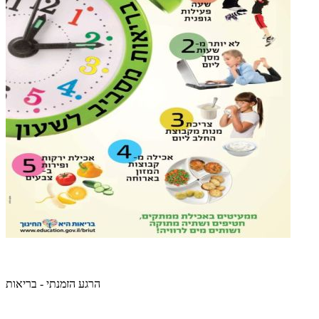
הרגע הזמנתי - בריאות