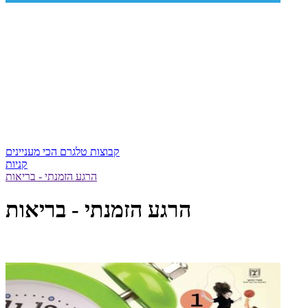
קבוצות טלגרם הכי מעניינים
קניות
הרגע הזמנתי - בריאות
הרגע הזמנתי - בריאות