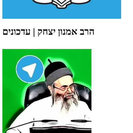
הרב אמנון יצחק | עדכונים