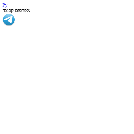
Ру
לפרסום קבוצה: