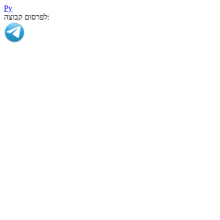
Ру
לפרסום קבוצה: