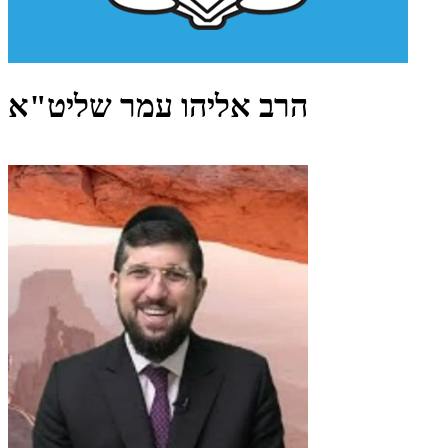
הרב אליהו עמר שליט"א