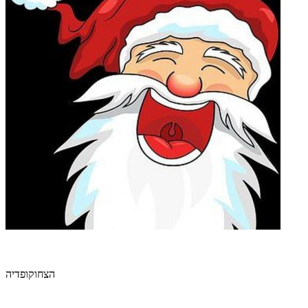
הצחוקופדיה