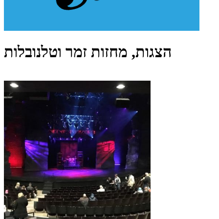
הצגות, מחזות זמר וטלנובלות