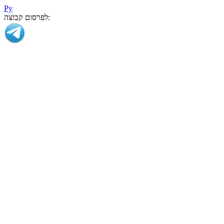
Ру
לפרסום קבוצה: