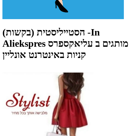
הסטייליסטית (בקשות) -In
Aliekspres מותגים ב עליאקספרס
קניות באינטרנט אונליין