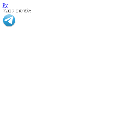
Ру
לפרסום קבוצה: