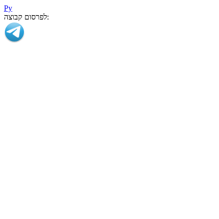
Ру
לפרסום קבוצה: