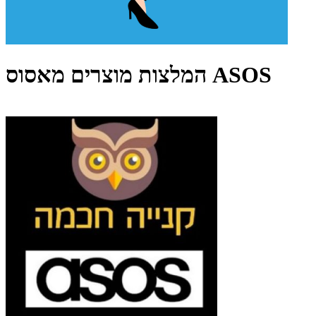
המלצות מוצרים מאסוס ASOS