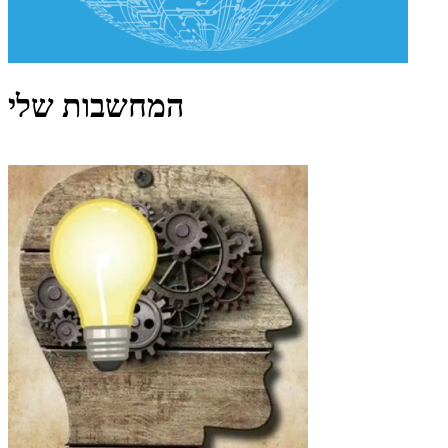
המחשבות שלי