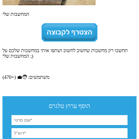
המחשבות שלי
תחשבו רק מחשבות שחשוב לחשוב ושתפו אותי במחשבות שלכם על
המחשבות שלי ;)
משתמשים: 🧑‍💼 (+470)
הוסף ערוץ טלגרם