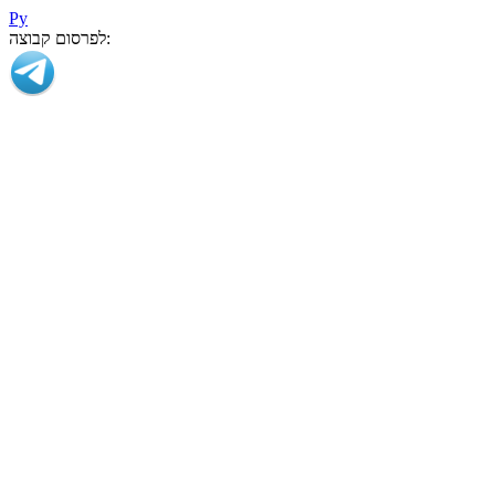
Ру
לפרסום קבוצה: