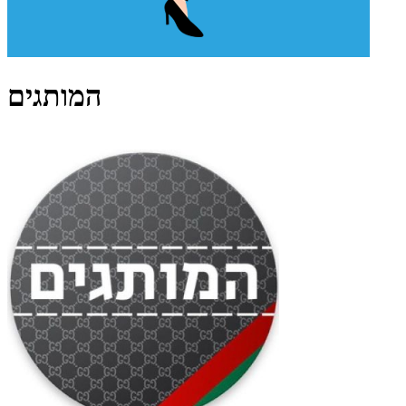
המותגים