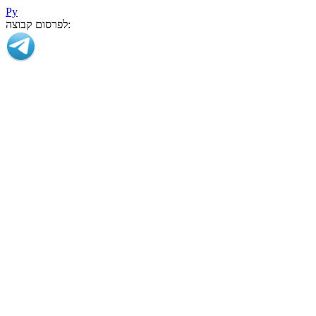
Ру
לפרסום קבוצה: