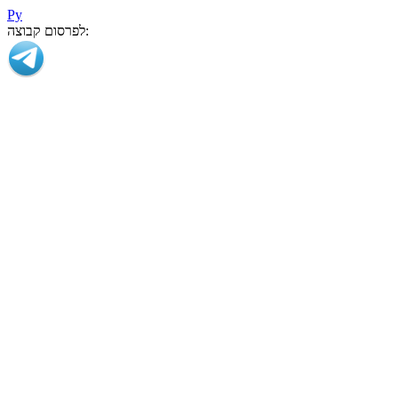
Ру
לפרסום קבוצה: