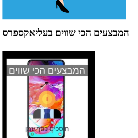
המבצעים הכי שווים בעליאקספרס