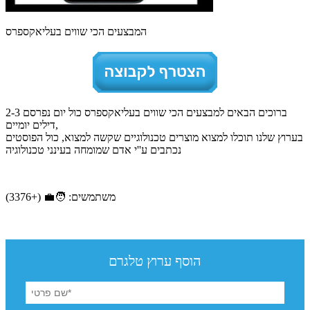
המבצעים הכי שווים בעליאקספרס
ברוכים הבאים למבצעים הכי שווים בעליאקספרס כול יום נפרסם 2-3
דילים יומיים,
בערוץ שלנו תוכלו למצוא מוצרים טכנולוגיים שקשה למצוא, כול הפוסטים
נכתבים ע''י אדם שמומחה בעינני טכנולוגיה
משתמשים: 🧑‍💼 (+3376)
הוסף ערוץ טלגרם