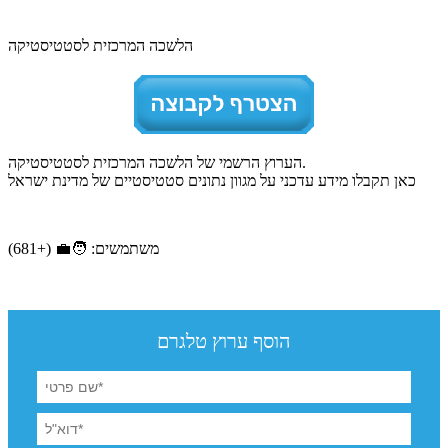
הלשכה המרכזית לסטטיסטיקה
הערוץ הרשמי של הלשכה המרכזית לסטטיסטיקה.
כאן תקבלו מידע עדכני על מגוון נתונים סטטיסטיים של מדינת ישראל
משתמשים: 🧑‍💼 (+681)
הוסף ערוץ טלגרם