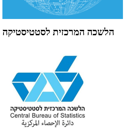
הלשכה המרכזית לסטטיסטיקה