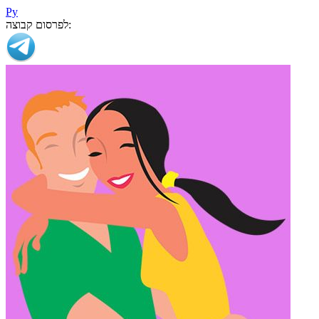
Ру
לפרסום קבוצה: