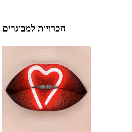
הכרויות למבוגרים