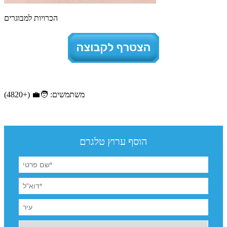
הכרויות למבוגרים
משתמשים: 🧑‍💼 (+4820)
הוסף ערוץ טלגרם