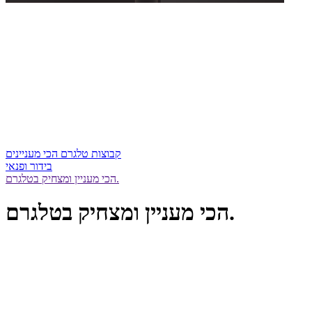
קבוצות טלגרם הכי מעניינים
בידור ופנאי
הכי מעניין ומצחיק בטלגרם.
הכי מעניין ומצחיק בטלגרם.