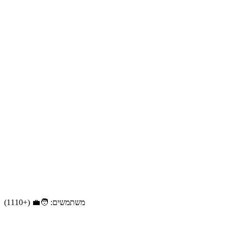
משתמשים: 🧑‍💼 (+1110)