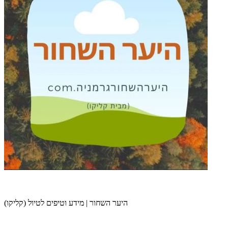
היער השחור | מידע וטיפים לטיול (קליקו)