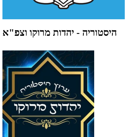
היסטוריה - יהדות מרוקו וצפ"א