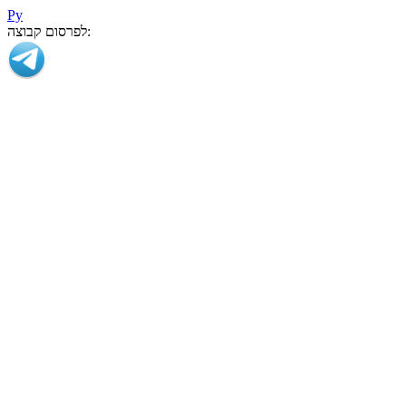
Ру
לפרסום קבוצה: