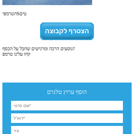
הטרמפיSטים
נוסעים הרבה ומרגישים שחבל על הכסף?
קחו עלינו טרמפ
הוסף ערוץ טלגרם