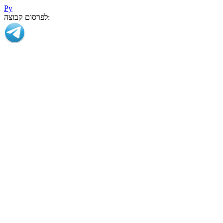
Ру
לפרסום קבוצה: