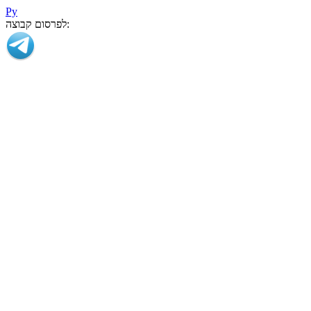
Ру
לפרסום קבוצה: