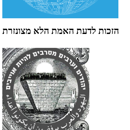
הזכות לדעת האמת הלא מצונזרת