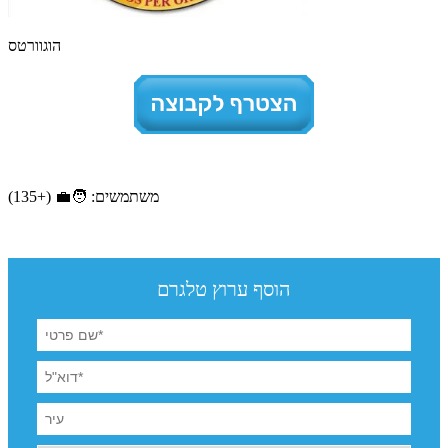
הוגוורטס
משתמשים: 🧑‍💼 (+135)
הוסף ערוץ טלגרם