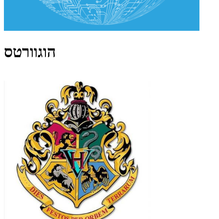
הוגוורטס