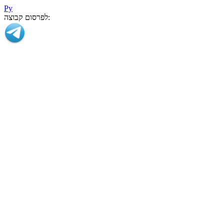
Ру
לפרסום קבוצה: