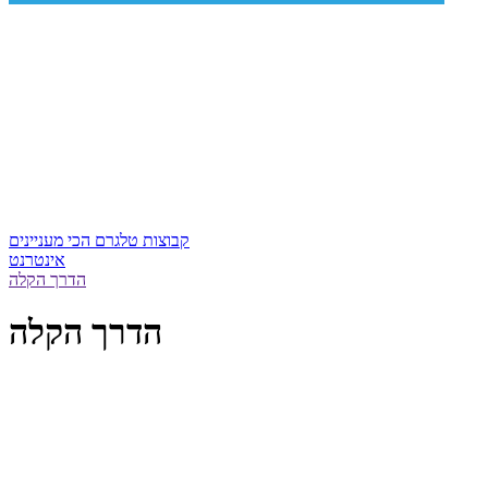
קבוצות טלגרם הכי מעניינים
אינטרנט
הדרך הקלה
הדרך הקלה