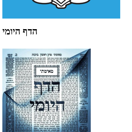
הדף היומי