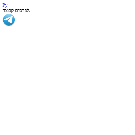
Ру
לפרסום קבוצה: