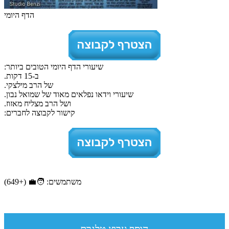
הדף היומי
שיעורי הדף היומי הטובים ביותר:
ב-15 דקות.
של הרב מילצקי.
שיעורי וידאו נפלאים מאוד של שמואל נבון.
ושל הרב מצליח מאזוז.
קישור לקבוצה לחברים:
משתמשים: 🧑‍💼 (+649)
הוסף ערוץ טלגרם