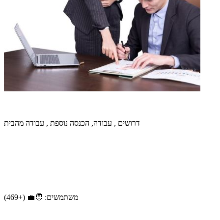
דרושים , עבודה, הכנסה נוספת , עבודה מהבית
משתמשים: 🧑‍💼 (+469)