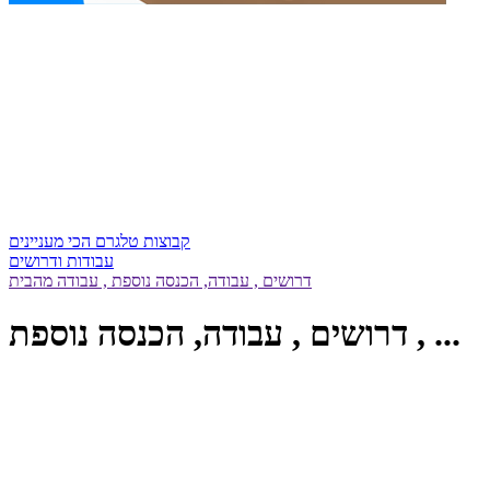
קבוצות טלגרם הכי מעניינים
עבודות ודרושים
דרושים , עבודה, הכנסה נוספת , עבודה מהבית
דרושים , עבודה, הכנסה נוספת , ...