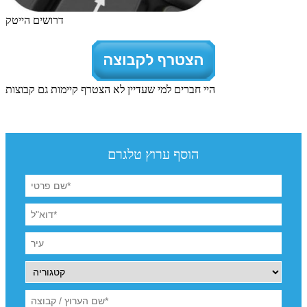
דרושים הייטק
היי חברים למי שעדיין לא הצטרף קיימות גם קבוצות
הוסף ערוץ טלגרם