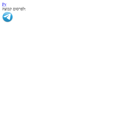
Ру
לפרסום קבוצה: