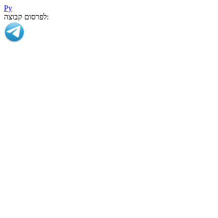
Ру
לפרסום קבוצה: