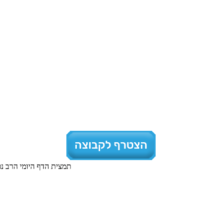
תמצית הדף היומי הרב נ