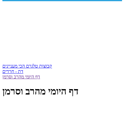
קבוצות טלגרם הכי מעניינים
דת - חרדים
דף היומי מהרב וסרמן
דף היומי מהרב וסרמן