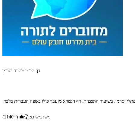
דף היומי מהרב וסרמן
פתלי וסרמן. בשיעור התמצית, דף הגמרא מועבר כולו בשפה העברית בלבד.
משתמשים: 🧑‍💼 (+1140)