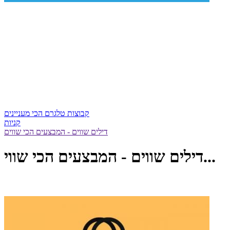
קבוצות טלגרם הכי מעניינים
קניות
דילים שווים - המבצעים הכי שווים
דילים שווים - המבצעים הכי שווי...