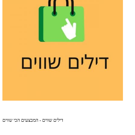
דילים שווים - המבצעים הכי שווים