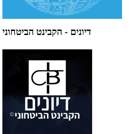
דיונים - הקבינט הביטחוני