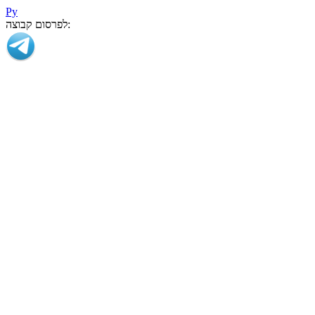
Ру
לפרסום קבוצה: