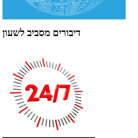
דיבורים מסביב לשעון