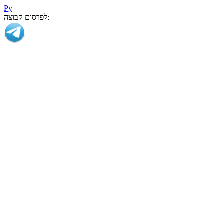
Ру
לפרסום קבוצה: