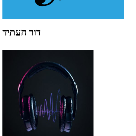
דור העתיד