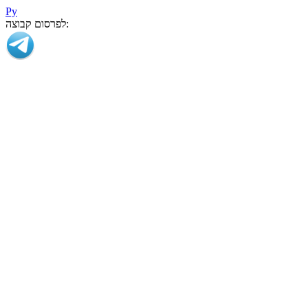
Ру
לפרסום קבוצה: