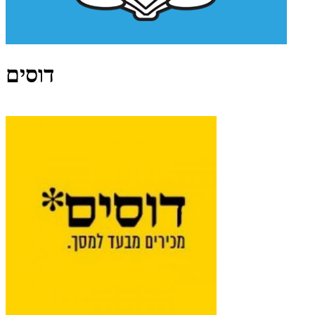
דוסים