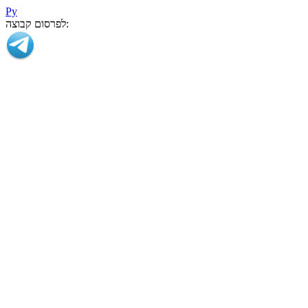
Ру
לפרסום קבוצה: