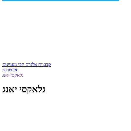
קבוצות טלגרם הכי מעניינים
אינטרנט
גלאקסי יאנג
גלאקסי יאנג