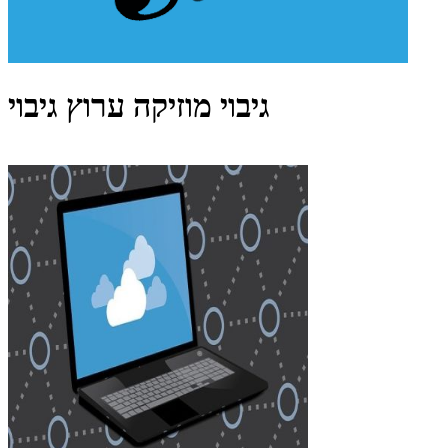
גיבוי מוזיקה ערוץ גיבוי