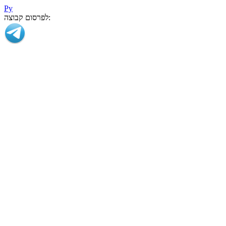
Ру
לפרסום קבוצה: