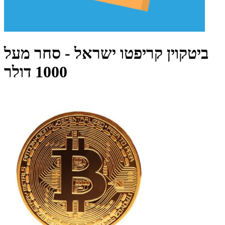
ביטקוין קריפטו ישראל - סחר מעל
1000 דולר