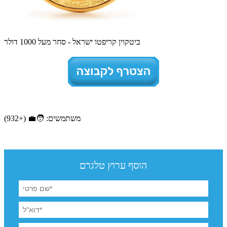
ביטקוין קריפטו ישראל - סחר מעל 1000 דולר
משתמשים: 🧑‍💼 (+932)
הוסף ערוץ טלגרם