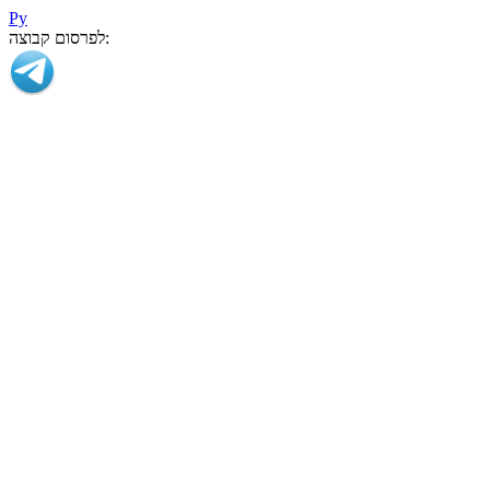
Ру
לפרסום קבוצה: