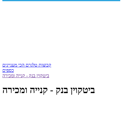
קבוצות טלגרם הכי מעניינים
כספים
ביטקוין בנק - קנייה ומכירה
ביטקוין בנק - קנייה ומכירה