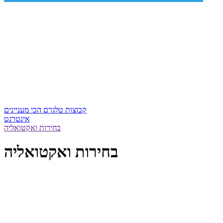
קבוצות טלגרם הכי מעניינים
אינטרנט
בחירות ואקטואליה
בחירות ואקטואליה