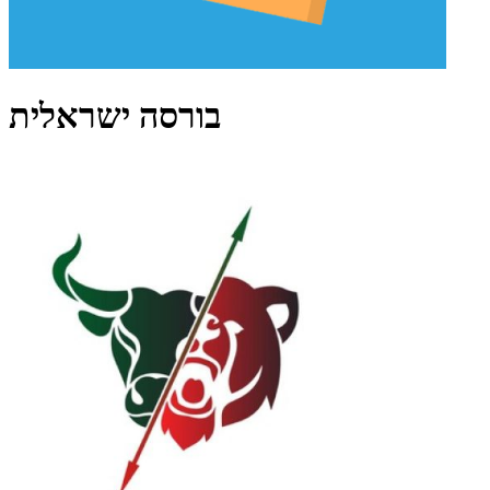
בורסה ישראלית