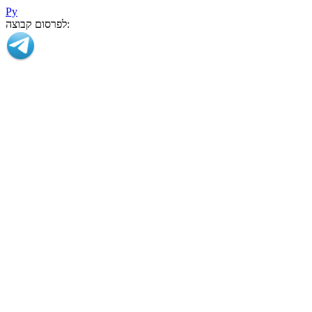
Ру
לפרסום קבוצה: