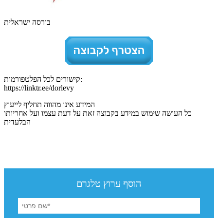
בורסה ישראלית
קישורים לכל הפלטפורמות:
https://linktr.ee/dorlevy
המידע אינו מהווה תחליף לייעוץ
כל העושה שימוש במידע בקבוצה זאת על דעת עצמו ועל אחריותו
הבלעדית
הוסף ערוץ טלגרם