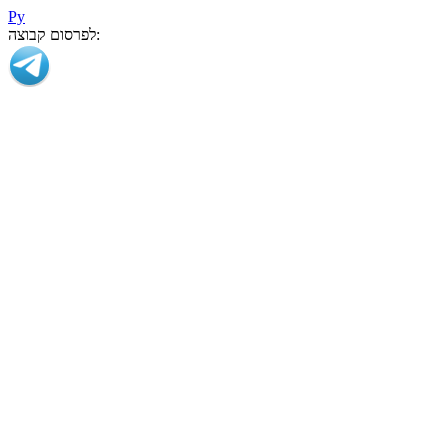
Ру
לפרסום קבוצה: