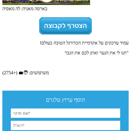
בארסה מאניה: לה מאסיה
עמוד עדכונים על אקדמיית הכדורגל הטובה בעולם!
"תנו לי את הנער ואתן לכם את הגבר
משתמשים: 🧑‍💼 (+2754)
הוסף ערוץ טלגרם