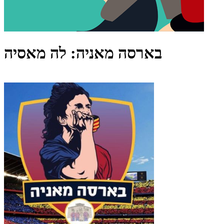
בארסה מאניה: לה מאסיה