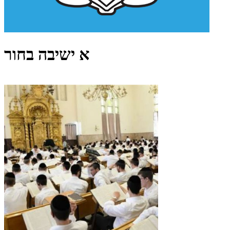
א ישיבה בחור