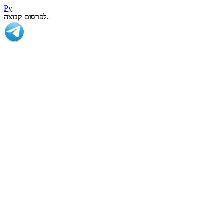
Ру
לפרסום קבוצה: