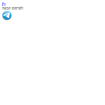
Ру
לפרסום קבוצה: