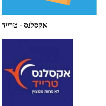
אקסלנס - טרייד