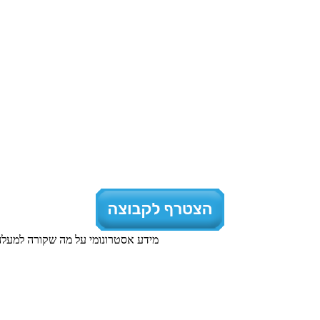
מידע אסטרונומי על מה שקורה למעלה