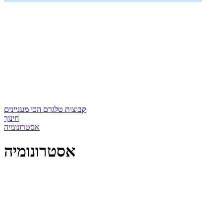
קבוצות טלגרם הכי מעניינים
חינוך
אסטרונומיה
אסטרונומיה