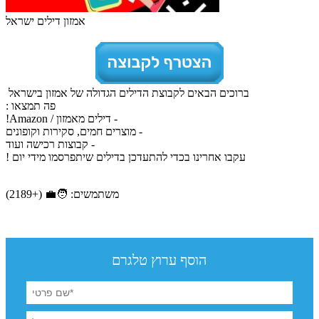
אמזון דילים ישראל
ברוכים הבאים לקבוצת הדילים הגדולה של אמזון בישראל
פה תמצאו :
- דילים מאמזון / Amazon!
- מוצרים חמים, סקירות וקופונים
- קבוצות רכישה ועוד
עקבו אחרינו בכדי להתעדכן בדילים שיתפרסמו מידי יום !
משתמשים: 🧑‍💼 (+2189)
הוסף ערוץ טלגרם