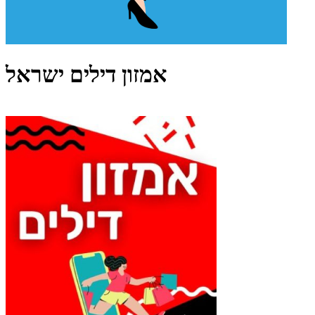
אמזון דילים ישראל