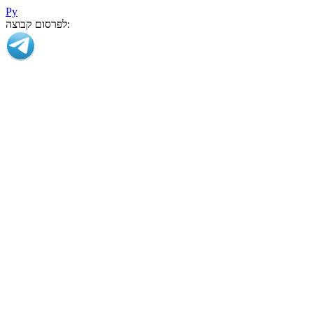
Ру
לפרסום קבוצה: